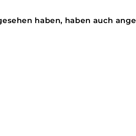
angesehen haben, haben auch ang