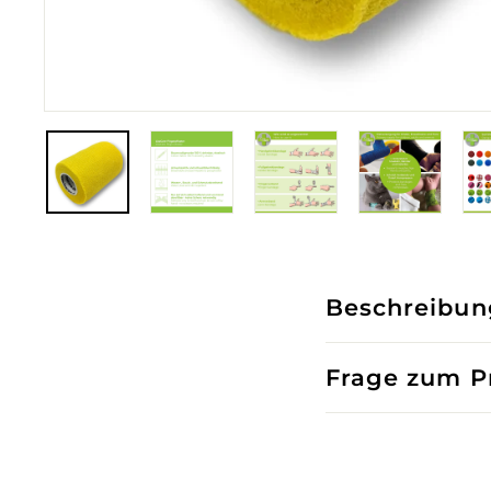
Beschreibun
Frage zum Pr