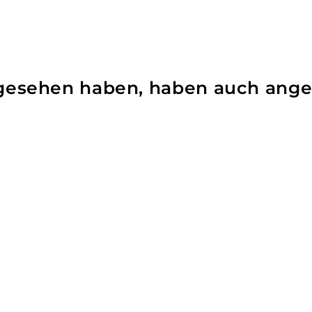
angesehen haben, haben auch ang