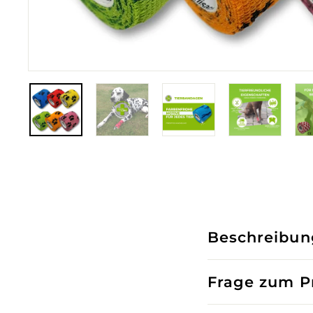
Beschreibun
Frage zum Pr