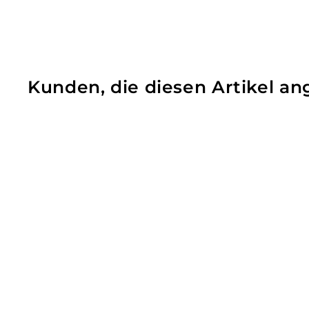
Kunden, die diesen Artikel 
AUSVERKAUFT
LisaCare