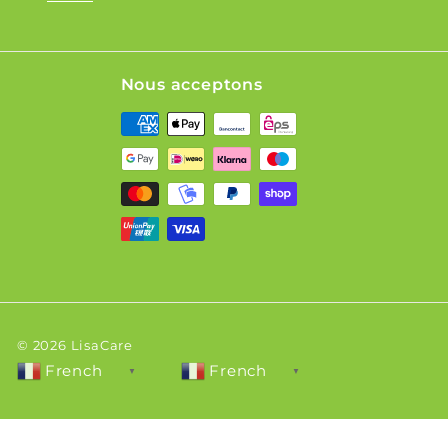
Nous acceptons
© 2026 LisaCare
French
French
▼
▼