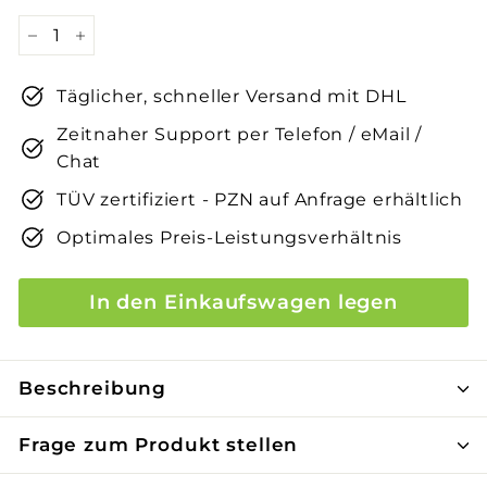
−
+
Täglicher, schneller Versand mit DHL
Zeitnaher Support per Telefon / eMail /
Chat
TÜV zertifiziert - PZN auf Anfrage erhältlich
Optimales Preis-Leistungsverhältnis
In den Einkaufswagen legen
Beschreibung
Frage zum Produkt stellen