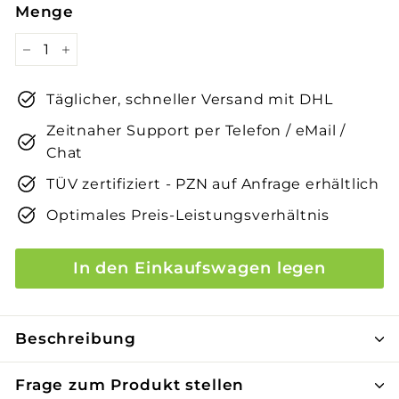
Menge
−
+
Täglicher, schneller Versand mit DHL
Zeitnaher Support per Telefon / eMail /
Chat
TÜV zertifiziert - PZN auf Anfrage erhältlich
Optimales Preis-Leistungsverhältnis
In den Einkaufswagen legen
Beschreibung
Frage zum Produkt stellen